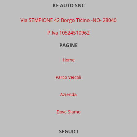
KF AUTO SNC
Via SEMPIONE 42 Borgo Ticino -NO- 28040
P.Iva 10524510962
PAGINE
Home
Parco Veicoli
Azienda
Dove Siamo
SEGUICI