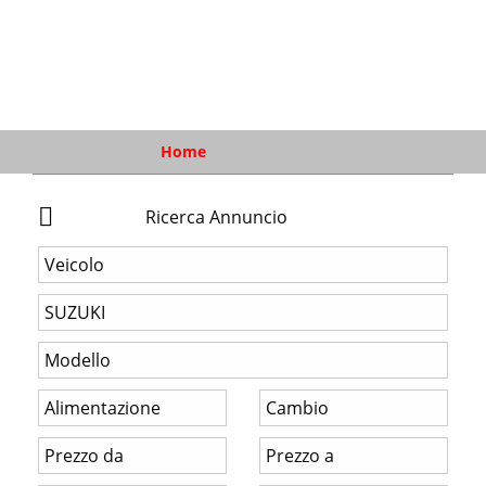
Home
Ricerca Annuncio