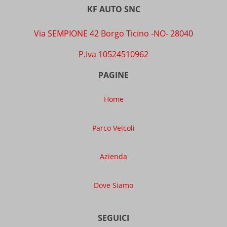
KF AUTO SNC
Via SEMPIONE 42 Borgo Ticino -NO- 28040
P.Iva 10524510962
PAGINE
Home
Parco Veicoli
Azienda
Dove Siamo
SEGUICI